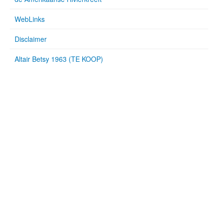
WebLinks
Disclaimer
Altair Betsy 1963 (TE KOOP)