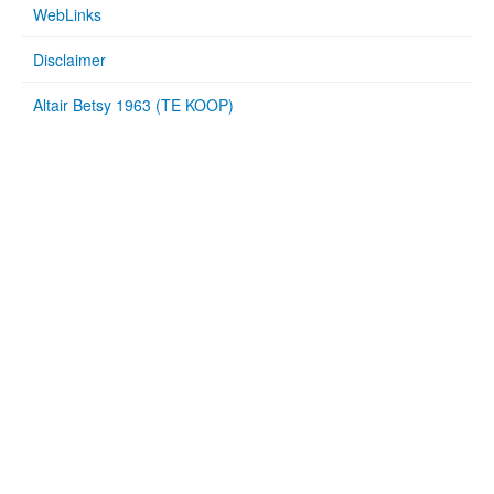
WebLinks
Disclaimer
Altair Betsy 1963 (TE KOOP)