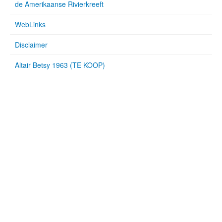
de Amerikaanse Rivierkreeft
WebLinks
Disclaimer
Altair Betsy 1963 (TE KOOP)