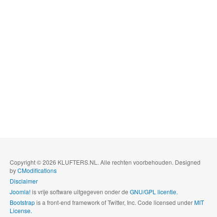
Copyright © 2026 KLUFTERS.NL. Alle rechten voorbehouden. Designed
by
CModifications
Disclaimer
Joomla!
is vrije software uitgegeven onder de
GNU/GPL licentie.
Bootstrap
is a front-end framework of Twitter, Inc. Code licensed under
MIT
License.