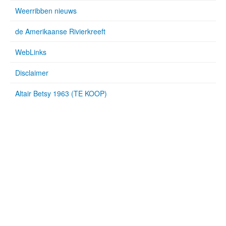
Weerribben nieuws
de Amerikaanse Rivierkreeft
WebLinks
Disclaimer
Altair Betsy 1963 (TE KOOP)